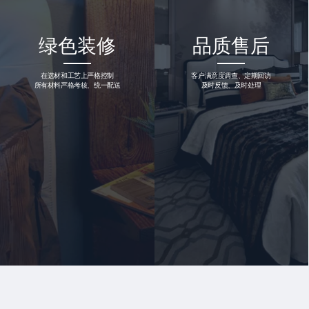
绿色装修
品质售后
在选材和工艺上严格控制
客户满意度调查、定期回访
所有材料严格考核、统一配送
及时反馈、及时处理