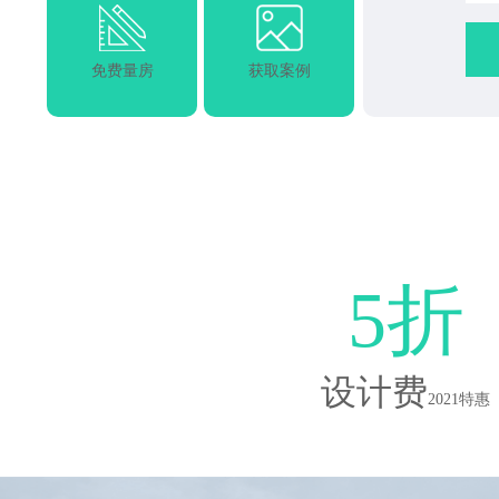
免费量房
获取案例
5
折
设计费
2021特惠