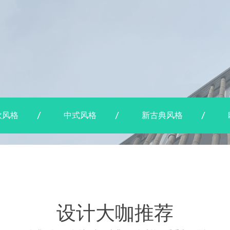
欧风格
中式风格
新古典风格
设计大咖推荐