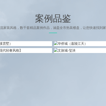
案例品鉴
流家装风格，数千套精品案例作品，涵盖全市热装楼盘，让您快速找到家